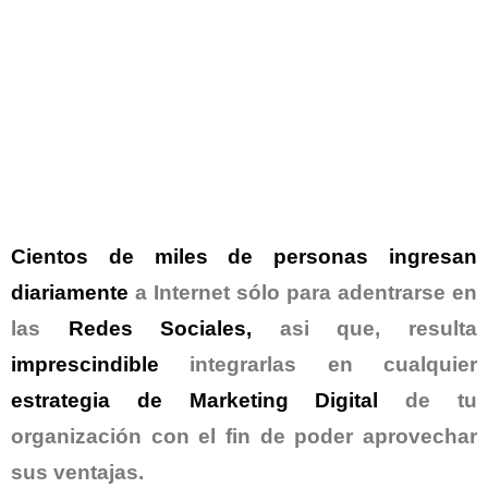
Cientos de miles de personas
ingresan
diariamente
a Internet sólo para adentrarse en
las
Redes Sociales
,
asi que, resulta
imprescindible
integrarlas en cualquier
estrategia de Marketing Digital
de tu
organización con el fin de poder aprovechar
sus ventajas.