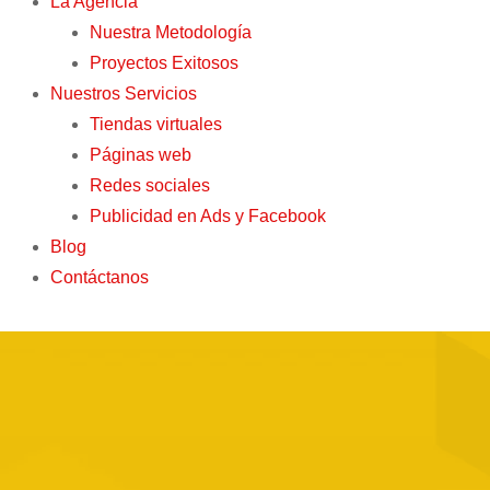
La Agencia
Nuestra Metodología
Proyectos Exitosos
Nuestros Servicios
Tiendas virtuales
Páginas web
Redes sociales
Publicidad en Ads y Facebook
Blog
Contáctanos