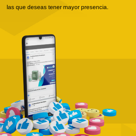
las que deseas tener mayor presencia.