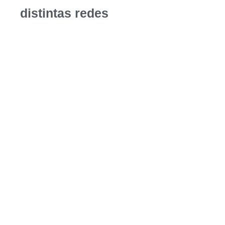
distintas redes