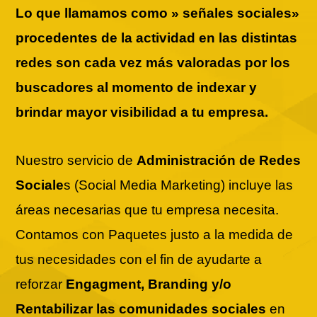
Lo que llamamos como » señales sociales»
procedentes de la actividad en las distintas
redes son cada vez más valoradas por los
buscadores al momento de indexar y
brindar mayor visibilidad a tu empresa.
Nuestro servicio de
Administración de Redes
Sociale
s (Social Media Marketing) incluye las
áreas necesarias que tu empresa necesita.
Contamos con Paquetes justo a la medida de
tus necesidades con el fin de ayudarte a
reforzar
Engagment, Branding y/o
Rentabilizar las comunidades sociales
en