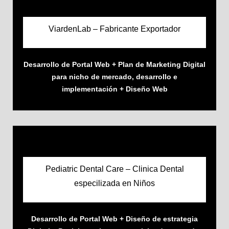
ViardenLab – Fabricante Exportador
Desarrollo de Portal Web + Plan de Marketing Digital
para nicho de mercado, desarrollo e
implementación + Diseño Web
Pediatric Dental Care – Clinica Dental
especilizada en Niños
Desarrollo de Portal Web + Diseño de estrategia