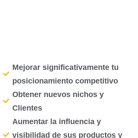
Mejorar significativamente tu
posicionamiento competitivo
Obtener nuevos nichos y
Clientes
Aumentar la influencia y
visibilidad de sus productos y