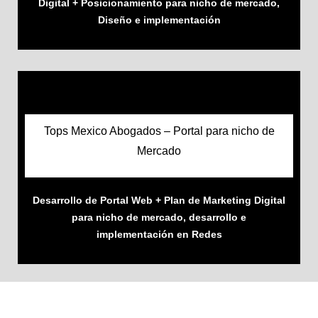
Digital + Posicionamiento para nicho de mercado,
Diseño e implementación
Tops Mexico Abogados – Portal para nicho de
Mercado
Desarrollo de Portal Web + Plan de Marketing Digital
para nicho de mercado, desarrollo e
implementación en Redes