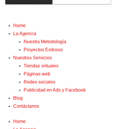
Home
La Agencia
Nuestra Metodología
Proyectos Exitosos
Nuestros Servicios
Tiendas virtuales
Páginas web
Redes sociales
Publicidad en Ads y Facebook
Blog
Contáctanos
Home