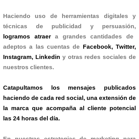
Haciendo uso de herramientas digitales y
técnicas de publicidad y persuasión,
logramos atraer
a grandes cantidades de
adeptos a las cuentas de
Facebook, Twitter,
Instagram, Linkedin
y otras redes sociales de
nuestros clientes.
Catapultamos los mensajes
publicados
haciendo de cada red social, una
extensión de
la marca
que acompaña al cliente potencial
las 24 horas del día.
En nuestras estrategias de marketing para