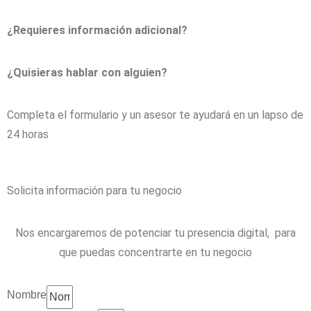
¿Requieres información adicional?
¿Quisieras hablar con alguien?
Completa el formulario y un asesor te ayudará en un lapso de
24 horas
Solicita información para tu negocio
Nos encargaremos de potenciar tu presencia digital, para
que puedas concentrarte en tu negocio
Nombre