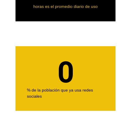
horas es el promedio diario de uso
0
% de la población que ya usa redes
sociales