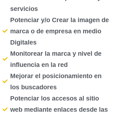
servicios
Potenciar y/o Crear la imagen de
marca o de empresa en medio
Digitales
Monitorear la marca y nivel de
influencia en la red
Mejorar el posicionamiento en
los buscadores
Potenciar los accesos al sitio
web mediante enlaces desde las