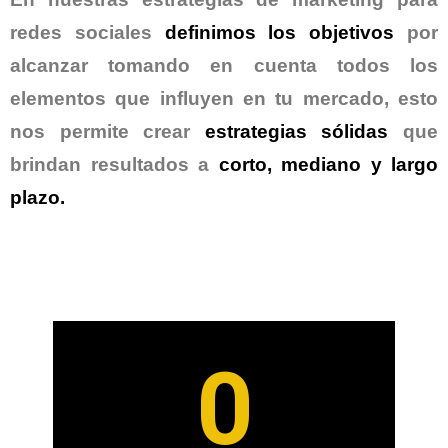
redes sociales
definimos los objetivos
por
alcanzar tomando en cuenta todos los
elementos que influyen en tu mercado, esto
nos permite crear
estrategias sólidas
que
brindan resultados a
corto,
mediano y largo
plazo.
0