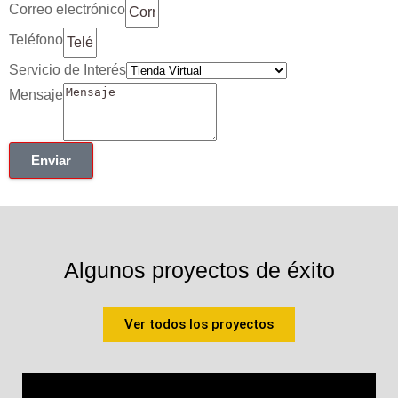
Correo electrónico
Teléfono
Servicio de Interés
Mensaje
Enviar
Algunos proyectos de éxito
Ver todos los proyectos