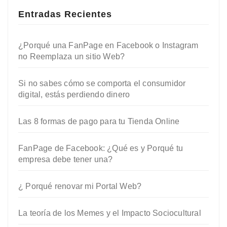
Entradas Recientes
¿Porqué una FanPage en Facebook o Instagram
no Reemplaza un sitio Web?
Si no sabes cómo se comporta el consumidor
digital, estás perdiendo dinero
Las 8 formas de pago para tu Tienda Online
FanPage de Facebook: ¿Qué es y Porqué tu
empresa debe tener una?
¿ Porqué renovar mi Portal Web?
La teoría de los Memes y el Impacto Sociocultural