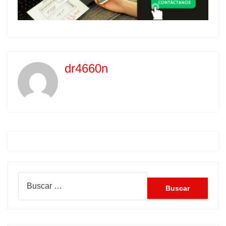
dr4660n