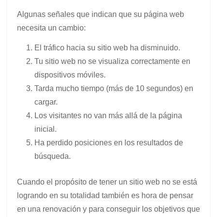
Algunas señales que indican que su página web
necesita un cambio:
El tráfico hacia su sitio web ha disminuido.
Tu sitio web no se visualiza correctamente en
dispositivos móviles.
Tarda mucho tiempo (más de 10 segundos) en
cargar.
Los visitantes no van más allá de la página
inicial.
Ha perdido posiciones en los resultados de
búsqueda.
Cuando el propósito de tener un sitio web no se está
logrando en su totalidad también es hora de pensar
en una renovación y para conseguir los objetivos que