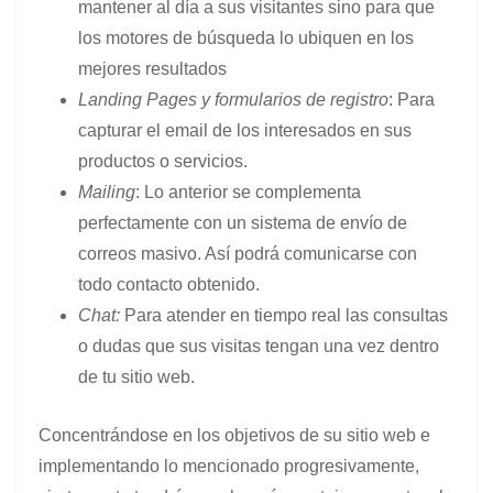
mantener al día a sus visitantes sino para que
los motores de búsqueda lo ubiquen en los
mejores resultados
Landing Pages y formularios de registro
: Para
capturar el email de los interesados en sus
productos o servicios.
Mailing
: Lo anterior se complementa
perfectamente con un sistema de envío de
correos masivo. Así podrá comunicarse con
todo contacto obtenido.
Chat:
Para atender en tiempo real las consultas
o dudas que sus visitas tengan una vez dentro
de tu sitio web.
Concentrándose en los objetivos de su sitio web e
implementando lo mencionado progresivamente,