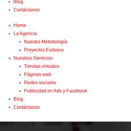
Blog
Contáctanos
Home
La Agencia
Nuestra Metodología
Proyectos Exitosos
Nuestros Servicios
Tiendas virtuales
Páginas web
Redes sociales
Publicidad en Ads y Facebook
Blog
Contáctanos