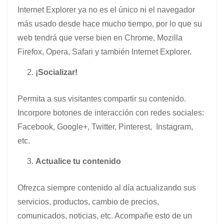
Internet Explorer ya no es el único ni el navegador
más usado desde hace mucho tiempo, por lo que su
web tendrá que verse bien en Chrome, Mozilla
Firefox, Opera, Safari y también Internet Explorer.
¡Socializar!
Permita a sus visitantes compartir su contenido.
Incorpore botones de interacción con redes sociales:
Facebook, Google+, Twitter, Pinterest, Instagram,
etc.
Actualice tu contenido
Ofrezca siempre contenido al día actualizando sus
servicios, productos, cambio de precios,
comunicados, noticias, etc. Acompañe esto de un