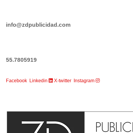
info@zdpublicidad.com
55.7805919
Facebook
Linkedin
X-twitter
Instagram