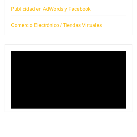
Publicidad en AdWords y Facebook
Comercio Electrónico / Tiendas Virtuales