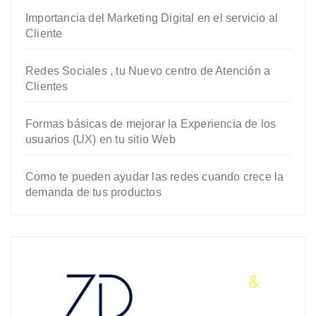
Importancia del Marketing Digital en el servicio al
Cliente
Redes Sociales , tu Nuevo centro de Atención a
Clientes
Formas básicas de mejorar la Experiencia de los
usuarios (UX) en tu sitio Web
Como te pueden ayudar las redes cuando crece la
demanda de tus productos