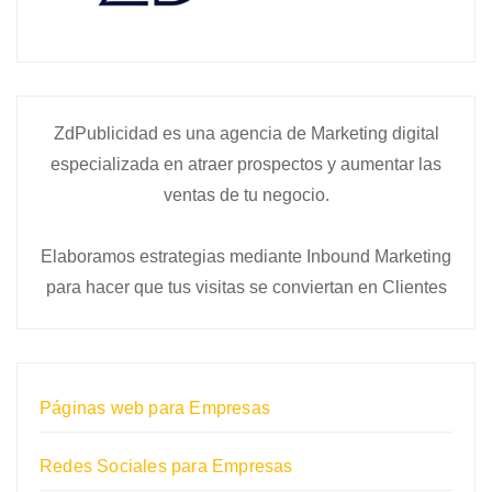
ZdPublicidad es una agencia de Marketing digital
especializada en atraer prospectos y aumentar las
ventas de tu negocio.
Elaboramos estrategias mediante Inbound Marketing
para hacer que tus visitas se conviertan en Clientes
Páginas web para Empresas
Redes Sociales para Empresas