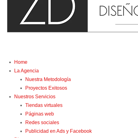
Home
La Agencia
Nuestra Metodología
Proyectos Exitosos
Nuestros Servicios
Tiendas virtuales
Páginas web
Redes sociales
Publicidad en Ads y Facebook