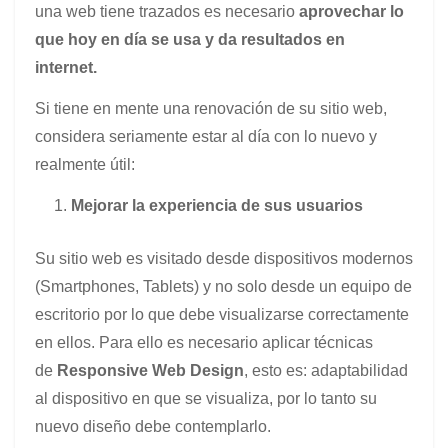
una web tiene trazados es necesario
aprovechar lo
que hoy en día se usa y da resultados en
internet.
Si tiene en mente una renovación de su sitio web,
considera seriamente estar al día con lo nuevo y
realmente útil:
Mejorar la experiencia de sus usuarios
Su sitio web es visitado desde dispositivos modernos
(Smartphones, Tablets) y no solo desde un equipo de
escritorio por lo que debe visualizarse correctamente
en ellos. Para ello es necesario aplicar técnicas
de
Responsive Web Design
, esto es: adaptabilidad
al dispositivo en que se visualiza, por lo tanto su
nuevo diseño debe contemplarlo.