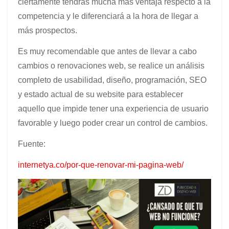
ciertamente tendrás mucha más ventaja respecto a la
competencia y le diferenciará a la hora de llegar a
más prospectos.
Es muy recomendable que antes de llevar a cabo
cambios o renovaciones web, se realice un análisis
completo de usabilidad, diseño, programación, SEO
y estado actual de su website para establecer
aquello que impide tener una experiencia de usuario
favorable y luego poder crear un control de cambios.
Fuente:
internetya.co/por-que-renovar-mi-pagina-web/