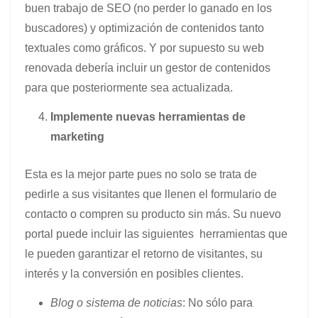
buen trabajo de SEO (no perder lo ganado en los
buscadores) y optimización de contenidos tanto
textuales como gráficos. Y por supuesto su web
renovada debería incluir un gestor de contenidos
para que posteriormente sea actualizada.
Implemente nuevas herramientas de
marketing
Esta es la mejor parte pues no solo se trata de
pedirle a sus visitantes que llenen el formulario de
contacto o compren su producto sin más. Su nuevo
portal puede incluir las siguientes herramientas que
le pueden garantizar el retorno de visitantes, su
interés y la conversión en posibles clientes.
Blog o sistema de noticias
: No sólo para