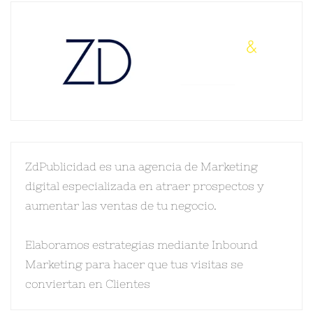
ZdPublicidad es una agencia de Marketing
digital especializada en atraer prospectos y
aumentar las ventas de tu negocio.
Elaboramos estrategias mediante Inbound
Marketing para hacer que tus visitas se
conviertan en Clientes