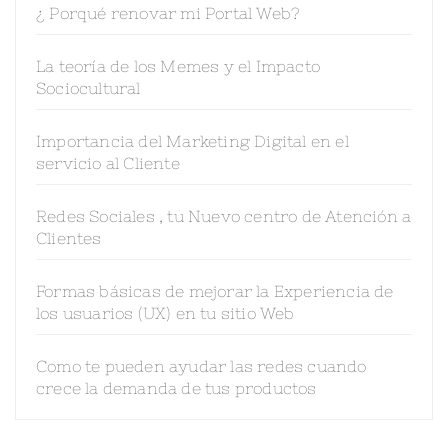
¿ Porqué renovar mi Portal Web?
La teoría de los Memes y el Impacto
Sociocultural
Importancia del Marketing Digital en el
servicio al Cliente
Redes Sociales , tu Nuevo centro de Atención a
Clientes
Formas básicas de mejorar la Experiencia de
los usuarios (UX) en tu sitio Web
Como te pueden ayudar las redes cuando
crece la demanda de tus productos