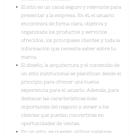
El sitio es un canal seguro y relevante para
presentar a la empresa. En él, el usuario
encontrará de forma clara, objetiva y
organizada los productos y servicios
ofrecidos, los principales clientes y toda la
información que necesita saber sobre tu
marca.
El diseño, la arquitectura y el contenido de
un sitio institucional se planifican desde el
principio para ofrecer una buena
experiencia para el usuario. Además, para
destacar las características más
importantes del negocio y atraer a los
clientes que puedan convertirse en
oportunidades de ventas.
En un sitio, se pueden utilizar palabras