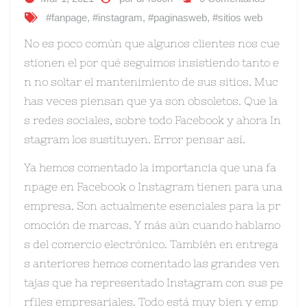
#fanpage
,
#instagram
,
#paginasweb
,
#sitios web
No es poco común que algunos clientes nos cue
stionen el por qué seguimos insistiendo tanto e
n no soltar el mantenimiento de sus sitios. Muc
has veces piensan que ya son obsoletos. Que la
s redes sociales, sobre todo Facebook y ahora In
stagram los sustituyen. Error pensar así.
Ya hemos comentado la importancia que una fa
npage en Facebook o Instagram tienen para una
empresa. Son actualmente esenciales para la pr
omoción de marcas. Y más aún cuando hablamo
s del comercio electrónico. También en entrega
s anteriores hemos comentado las grandes ven
tajas que ha representado Instagram con sus pe
rfiles empresariales. Todo está muy bien y emp