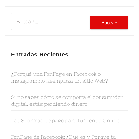
Entradas Recientes
¿Porqué una FanPage en Facebook o
Instagram no Reemplaza un sitio Web?
Si no sabes cómo se comporta el consumidor
digital, estás perdiendo dinero
Las 8 formas de pago para tu Tienda Online
FanPage de Facebook: ¿Qué es y Porqué tu