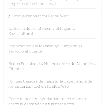
empresa debe tener una?
¿ Porqué renovar mi Portal Web?
La teoría de los Memes y el Impacto
Sociocultural
Importancia del Marketing Digital en el
servicio al Cliente
Redes Sociales , tu Nuevo centro de Atención a
Clientes
Formas básicas de mejorar la Experiencia de
los usuarios (UX) en tu sitio Web
Como te pueden ayudar las redes cuando
crece la demanda de tus productos