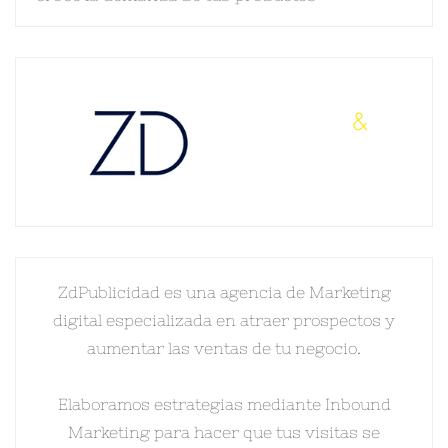
ZdPublicidad es una agencia de Marketing
digital especializada en atraer prospectos y
aumentar las ventas de tu negocio.
Elaboramos estrategias mediante Inbound
Marketing para hacer que tus visitas se