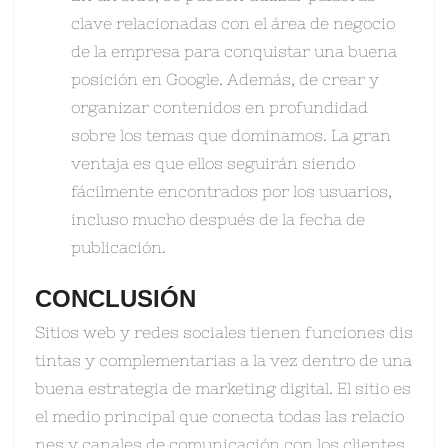
clave relacionadas con el área de negocio
de la empresa para conquistar una buena
posición en Google. Además, de crear y
organizar contenidos en profundidad
sobre los temas que dominamos. La gran
ventaja es que ellos seguirán siendo
fácilmente encontrados por los usuarios,
incluso mucho después de la fecha de
publicación.
CONCLUSIÓN
Sitios web y redes sociales tienen funciones dis
tintas y complementarias a la vez dentro de una
buena estrategia de marketing digital. El sitio es
el medio principal que conecta todas las relacio
nes y canales de comunicación con los clientes,